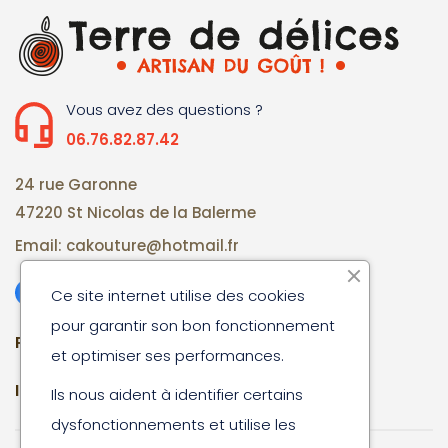
Vous avez des questions ?
06.76.82.87.42
24 rue Garonne
47220 St Nicolas de la Balerme
Email: cakouture@hotmail.fr
Ce site internet utilise des cookies
pour garantir son bon fonctionnement
Produits, Informations & Compte Client
et optimiser ses performances.
Informations
Ils nous aident à identifier certains
dysfonctionnements et utilise les