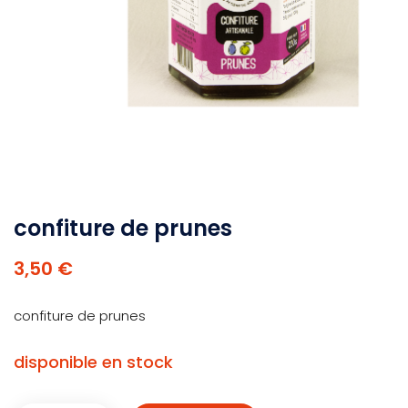
confiture de prunes
3,50 €
confiture de prunes
disponible en stock