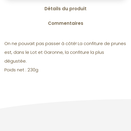
Détails du produit
Commentaires
On ne pouvait pas passer à côté! La confiture de prunes
est, dans le Lot et Garonne, la confiture la plus
dégustée.
Poids net : 230g