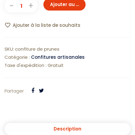
Ajouter au panier
Ajouter à la liste de souhaits
SKU:
confiture de prunes
Catégorie :
Confitures artisanales
Taxe d'expédition :
Gratuit
Partager
Description