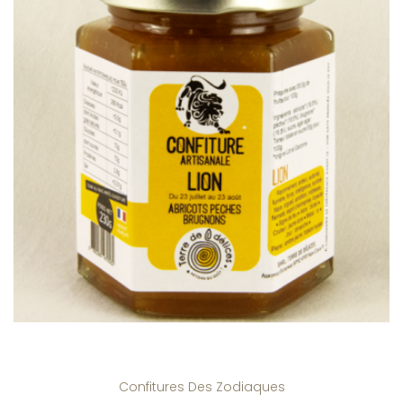
Confitures Des Zodiaques