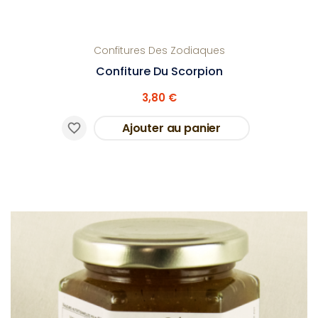
Confitures Des Zodiaques
Confiture Du Scorpion
3,80 €
Ajouter au panier