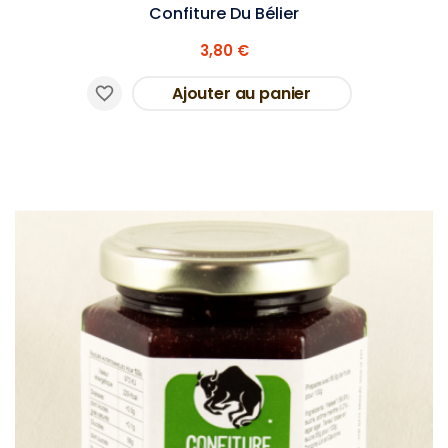
Confiture Du Bélier
3,80 €
Ajouter au panier