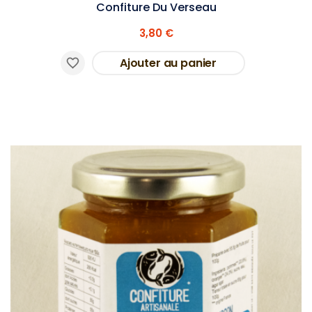
Confiture Du Verseau
3,80 €
Ajouter au panier