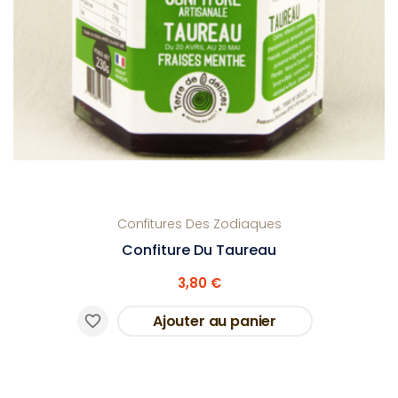
Confitures Des Zodiaques
Confiture Du Taureau
3,80 €
Ajouter au panier