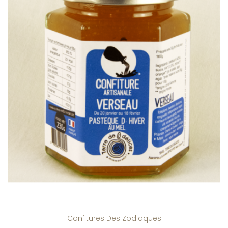
Confitures Des Zodiaques