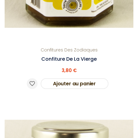
Confitures Des Zodiaques
Confiture De La Vierge
3,80 €
Ajouter au panier