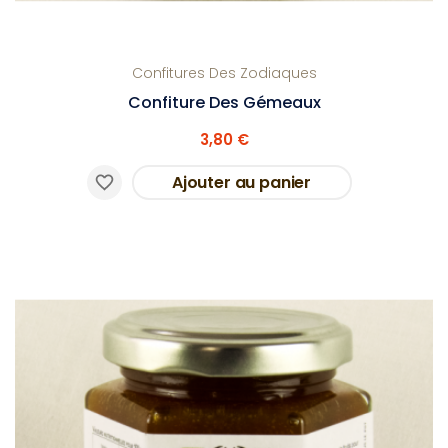
Confitures Des Zodiaques
Confiture Des Gémeaux
3,80 €
Ajouter au panier