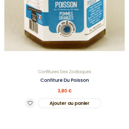
Confitures Des Zodiaques
Confiture Du Poisson
3,80 €
Ajouter au panier