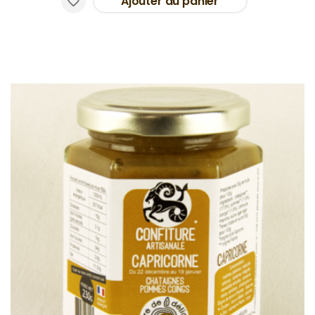
Ajouter au panier