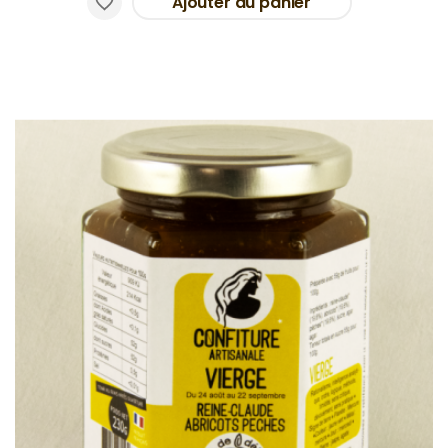
Ajouter au panier