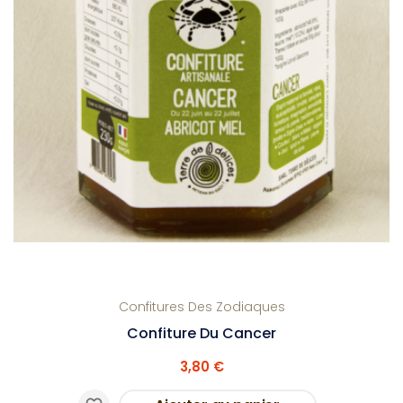
Confitures Des Zodiaques
Confiture Du Cancer
3,80 €