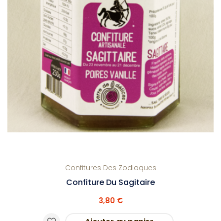
Confitures Des Zodiaques
Confiture Du Sagitaire
3,80 €