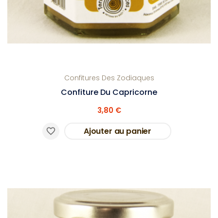
Confitures Des Zodiaques
Confiture Du Capricorne
3,80 €
Ajouter au panier