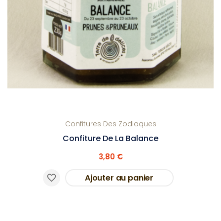
Confitures Des Zodiaques
Confiture De La Balance
3,80 €
Ajouter au panier