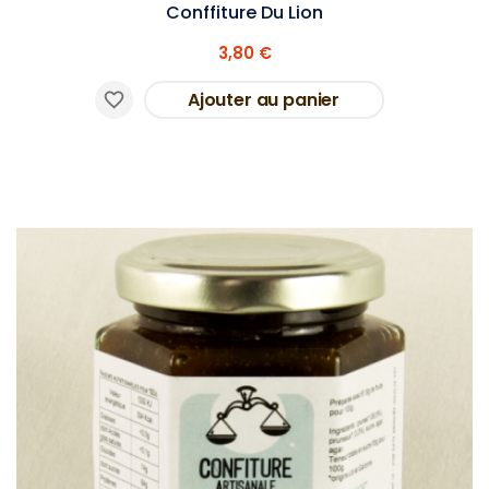
Conffiture Du Lion
3,80 €
Ajouter au panier